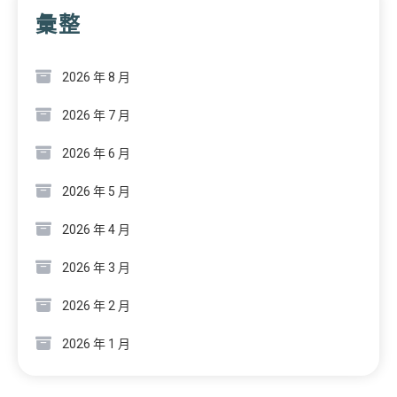
彙整
2026 年 8 月
2026 年 7 月
2026 年 6 月
2026 年 5 月
2026 年 4 月
2026 年 3 月
2026 年 2 月
2026 年 1 月