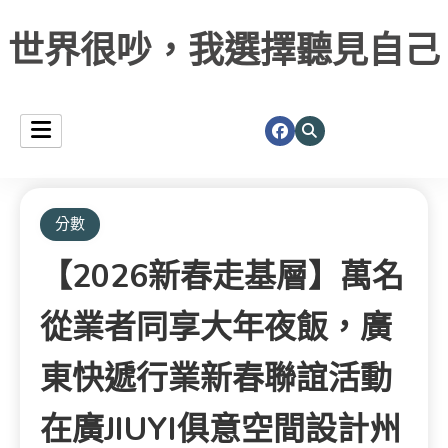
世界很吵，我選擇聽見自己
分數
【2026新春走基層】萬名
從業者同享大年夜飯，廣
東快遞行業新春聯誼活動
在廣JIUYI俱意空間設計州