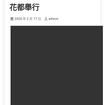
花都舉行
2026 年 2 月 17 日
admin