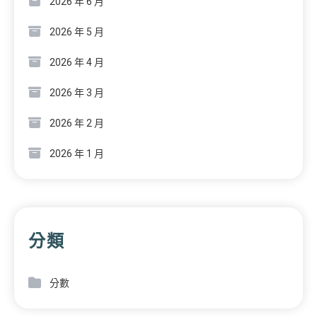
2026 年 6 月
2026 年 5 月
2026 年 4 月
2026 年 3 月
2026 年 2 月
2026 年 1 月
分類
分數