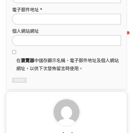
電子郵件地址
*
個人網站網址
在
瀏覽器
中儲存顯示名稱、電子郵件地址及個人網站
網址，以供下次發佈留言時使用。