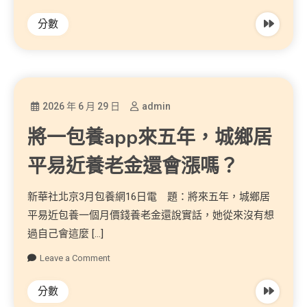
分數
2026 年 6 月 29 日
admin
將一包養app來五年，城鄉居
平易近養老金還會漲嗎？
新華社北京3月包養網16日電 題：將來五年，城鄉居
平易近包養一個月價錢養老金還說實話，她從來沒有想
過自己會這麼 […]
Leave a Comment
分數