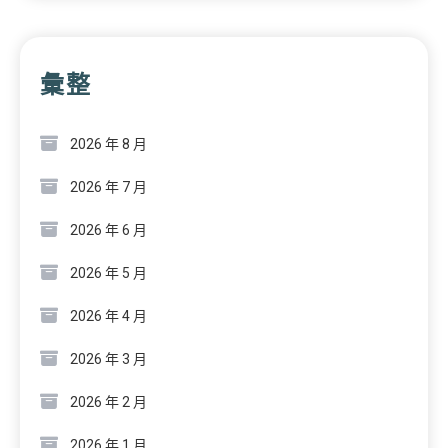
彙整
2026 年 8 月
2026 年 7 月
2026 年 6 月
2026 年 5 月
2026 年 4 月
2026 年 3 月
2026 年 2 月
2026 年 1 月