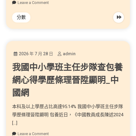
Leave a Comment
分數
2026 年 7 月 28 日
admin
我國中小學班主任步隊查包養
網心得學歷條理晉陞顯明_中
國網
本科及以上學歷占比高達95.14% 我國中小學班主任步隊
學歷條理晉陞顯明 包養近日，《中國教員成長陳述2024
[…]
Leave a Comment