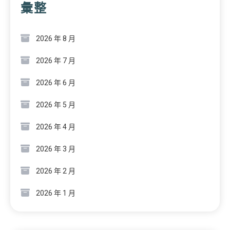
彙整
2026 年 8 月
2026 年 7 月
2026 年 6 月
2026 年 5 月
2026 年 4 月
2026 年 3 月
2026 年 2 月
2026 年 1 月