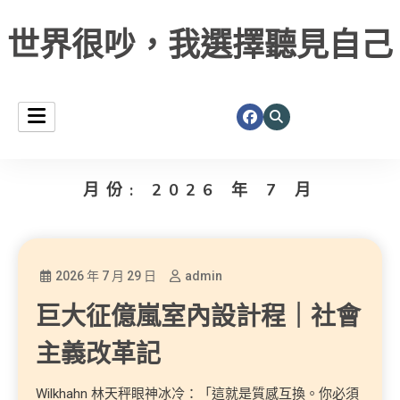
世界很吵，我選擇聽見自己
月份:
2026 年 7 月
2026 年 7 月 29 日
admin
巨大征億嵐室內設計程｜社會
主義改革記
Wilkhahn 林天秤眼神冰冷：「這就是質感互換。你必須