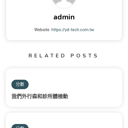
admin
Website:
https://yd-tech.com.tw
RELATED POSTS
分數
我們外行森和診所體檢動