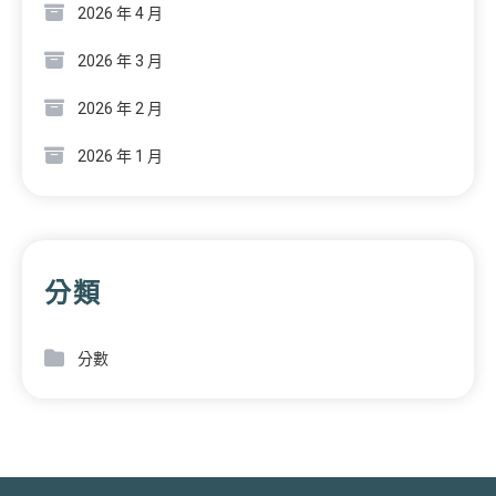
2026 年 4 月
2026 年 3 月
2026 年 2 月
2026 年 1 月
分類
分數