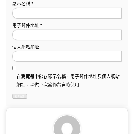
顯示名稱
*
電子郵件地址
*
個人網站網址
在
瀏覽器
中儲存顯示名稱、電子郵件地址及個人網站
網址，以供下次發佈留言時使用。