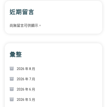
近期留言
尚無留言可供顯示。
彙整
2026 年 8 月
2026 年 7 月
2026 年 6 月
2026 年 5 月