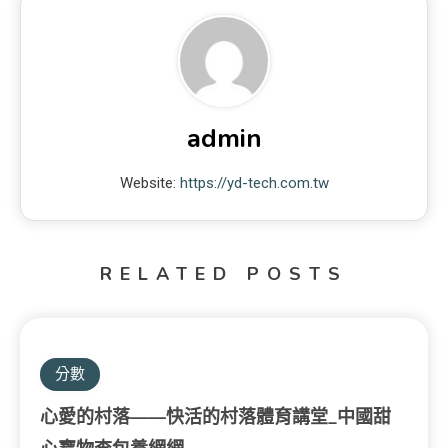
admin
Website:
https://yd-tech.com.tw
RELATED POSTS
分數
心愛的村落——快活的村落體育講堂_中國甜