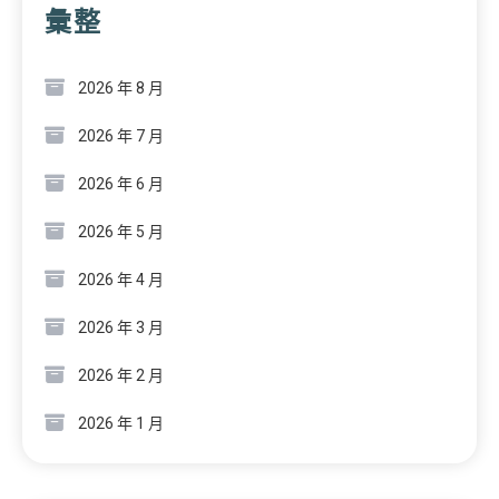
彙整
2026 年 8 月
2026 年 7 月
2026 年 6 月
2026 年 5 月
2026 年 4 月
2026 年 3 月
2026 年 2 月
2026 年 1 月