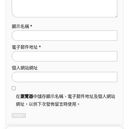
顯示名稱
*
電子郵件地址
*
個人網站網址
在
瀏覽器
中儲存顯示名稱、電子郵件地址及個人網站
網址，以供下次發佈留言時使用。