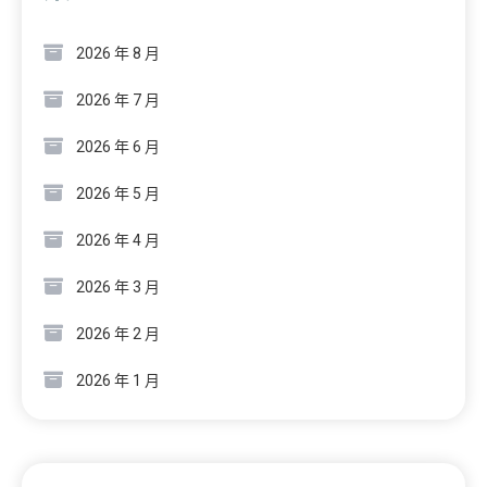
2026 年 8 月
2026 年 7 月
2026 年 6 月
2026 年 5 月
2026 年 4 月
2026 年 3 月
2026 年 2 月
2026 年 1 月