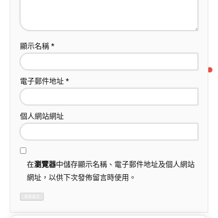
顯示名稱
*
電子郵件地址
*
個人網站網址
在
瀏覽器
中儲存顯示名稱、電子郵件地址及個人網站
網址，以供下次發佈留言時使用。