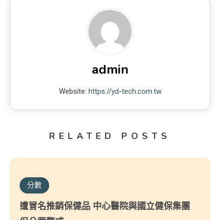
admin
Website:
https://yd-tech.com.tw
RELATED POSTS
分數
遭冒名推銷保健品 中心醫院與國立健保集團