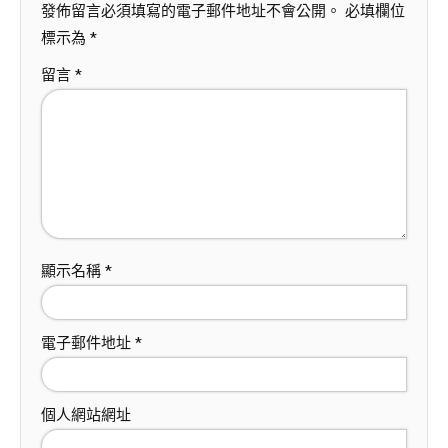
發佈留言必須填寫的電子郵件地址不會公開。
必填欄位
標示為
*
留言
*
顯示名稱
*
電子郵件地址
*
個人網站網址