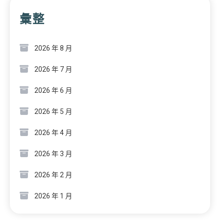
彙整
2026 年 8 月
2026 年 7 月
2026 年 6 月
2026 年 5 月
2026 年 4 月
2026 年 3 月
2026 年 2 月
2026 年 1 月