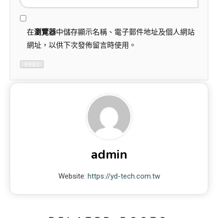
在
瀏覽器
中儲存顯示名稱、電子郵件地址及個人網站
網址，以供下次發佈留言時使用。
admin
Website:
https://yd-tech.com.tw