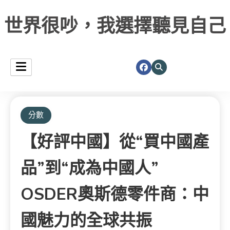
世界很吵，我選擇聽見自己
分數
【好評中國】從“買中國產
品”到“成為中國人”
OSDER奧斯德零件商：中
國魅力的全球共振