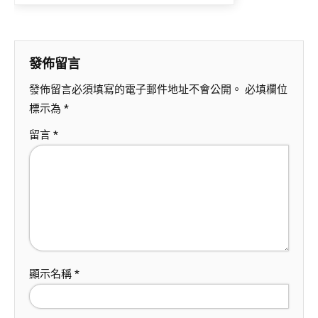
發佈留言
發佈留言必須填寫的電子郵件地址不會公開。
必填欄位
標示為
*
留言
*
顯示名稱
*