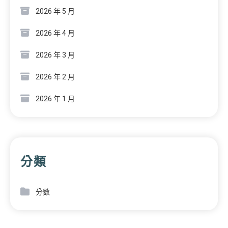
2026 年 5 月
2026 年 4 月
2026 年 3 月
2026 年 2 月
2026 年 1 月
分類
分數