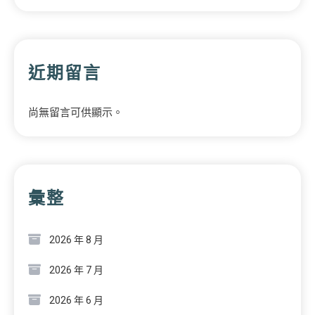
近期留言
尚無留言可供顯示。
彙整
2026 年 8 月
2026 年 7 月
2026 年 6 月