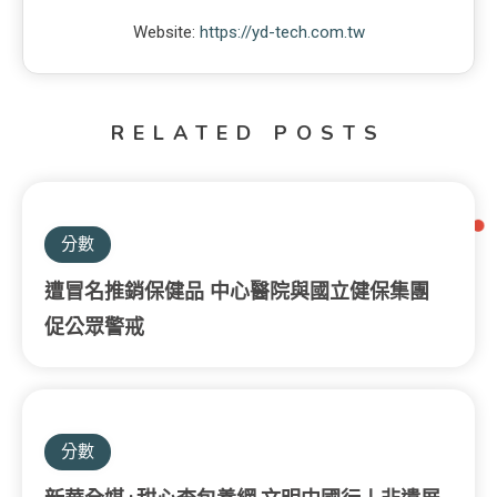
Website:
https://yd-tech.com.tw
RELATED POSTS
分數
遭冒名推銷保健品 中心醫院與國立健保集團
促公眾警戒
分數