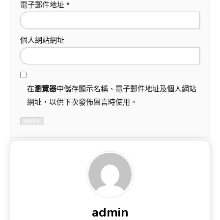
電子郵件地址
*
個人網站網址
在
瀏覽器
中儲存顯示名稱、電子郵件地址及個人網站
網址，以供下次發佈留言時使用。
admin