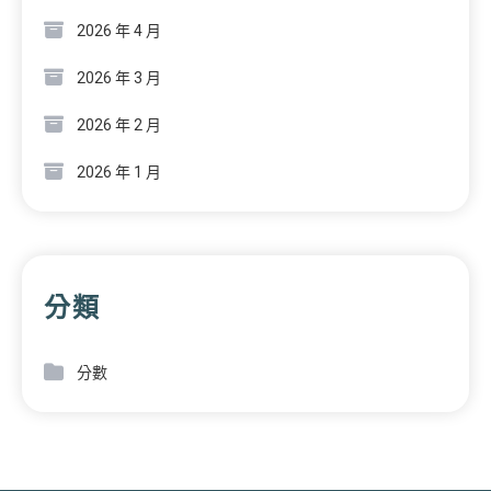
2026 年 4 月
2026 年 3 月
2026 年 2 月
2026 年 1 月
分類
分數