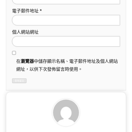
電子郵件地址
*
個人網站網址
在
瀏覽器
中儲存顯示名稱、電子郵件地址及個人網站
網址，以供下次發佈留言時使用。