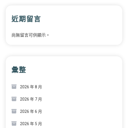
近期留言
尚無留言可供顯示。
彙整
2026 年 8 月
2026 年 7 月
2026 年 6 月
2026 年 5 月