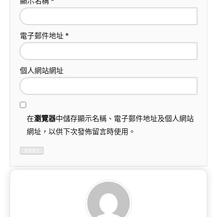
顯示名稱
*
電子郵件地址
*
個人網站網址
在
瀏覽器
中儲存顯示名稱、電子郵件地址及個人網站
網址，以供下次發佈留言時使用。