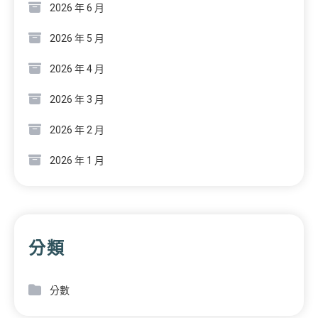
2026 年 6 月
2026 年 5 月
2026 年 4 月
2026 年 3 月
2026 年 2 月
2026 年 1 月
分類
分數