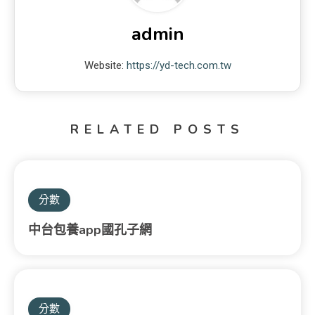
admin
Website:
https://yd-tech.com.tw
RELATED POSTS
分數
中台包養app國孔子網
分數