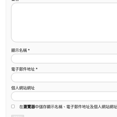
顯示名稱
*
電子郵件地址
*
個人網站網址
在
瀏覽器
中儲存顯示名稱、電子郵件地址及個人網站網