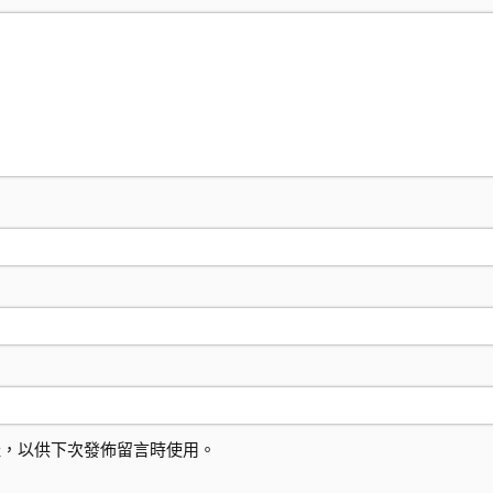
址，以供下次發佈留言時使用。