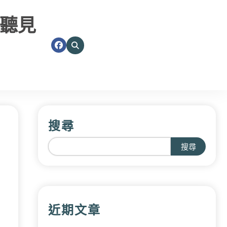
聽見
搜尋
搜尋
近期文章