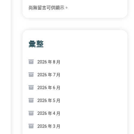
尚無留言可供顯示。
彙整
2026 年 8 月
2026 年 7 月
2026 年 6 月
2026 年 5 月
2026 年 4 月
2026 年 3 月