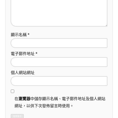
顯示名稱
*
電子郵件地址
*
個人網站網址
在
瀏覽器
中儲存顯示名稱、電子郵件地址及個人網站
網址，以供下次發佈留言時使用。