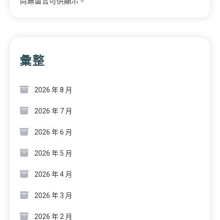
尚無留言可供顯示。
彙整
2026 年 8 月
2026 年 7 月
2026 年 6 月
2026 年 5 月
2026 年 4 月
2026 年 3 月
2026 年 2 月