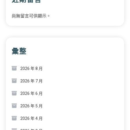
尚無留言可供顯示。
彙整
2026 年 8 月
2026 年 7 月
2026 年 6 月
2026 年 5 月
2026 年 4 月