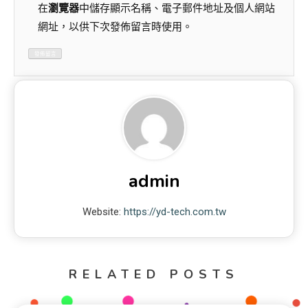
在
瀏覽器
中儲存顯示名稱、電子郵件地址及個人網站
網址，以供下次發佈留言時使用。
admin
Website:
https://yd-tech.com.tw
RELATED POSTS