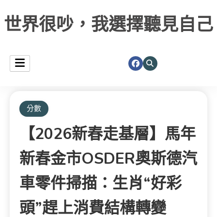
世界很吵，我選擇聽見自己
分數
【2026新春走基層】馬年
新春金市OSDER奧斯德汽
車零件掃描：生肖“好彩
頭”趕上消費結構轉變