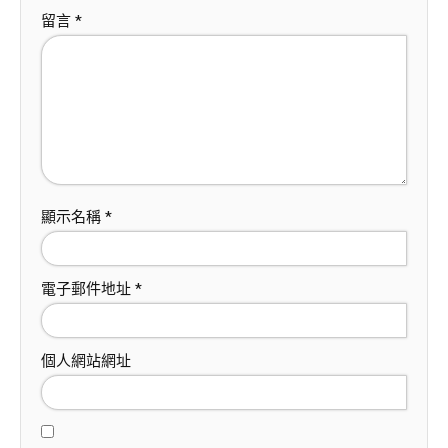
留言
*
顯示名稱
*
電子郵件地址
*
個人網站網址