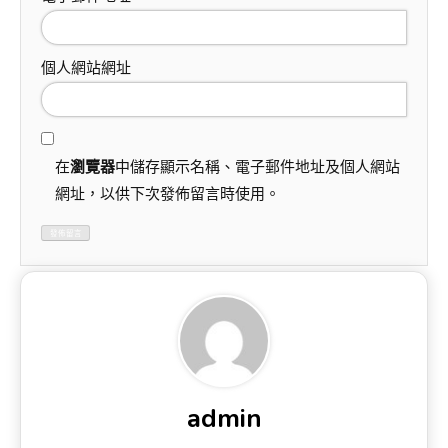
個人網站網址
在
瀏覽器
中儲存顯示名稱、電子郵件地址及個人網站
網址，以供下次發佈留言時使用。
admin