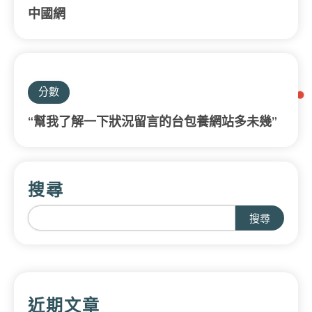
中國網
分數
“幫我了解一下狀況留言的台包養網站多未幾”
搜尋
搜尋
近期文章