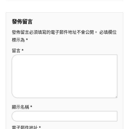
發佈留言
發佈留言必須填寫的電子郵件地址不會公開。
必填欄位
標示為
*
留言
*
顯示名稱
*
電子郵件地址
*