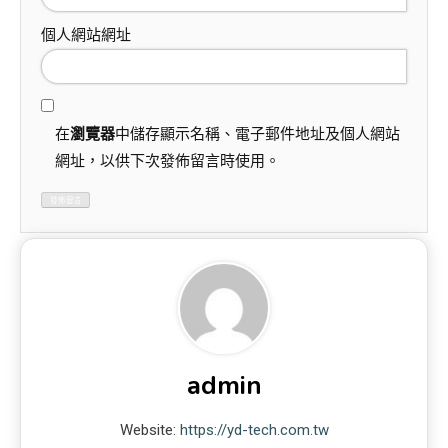
個人網站網址
在
瀏覽器
中儲存顯示名稱、電子郵件地址及個人網站
網址，以供下次發佈留言時使用。
admin
Website:
https://yd-tech.com.tw