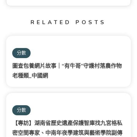
RELATED POSTS
分數
圖查包養網片故事｜“有牛哥”守護村落農作物
老種類_中國網
分數
【專訪】湖南省歷史遺產保護智庫找九宮格私
密空間專家、中南年夜學建筑與藝術學院副傳