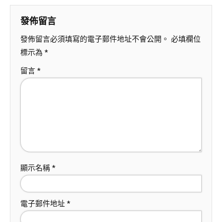
發佈留言
發佈留言必須填寫的電子郵件地址不會公開。
必填欄位
標示為
*
留言
*
顯示名稱
*
電子郵件地址
*