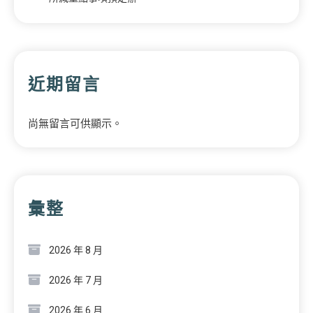
近期留言
尚無留言可供顯示。
彙整
2026 年 8 月
2026 年 7 月
2026 年 6 月