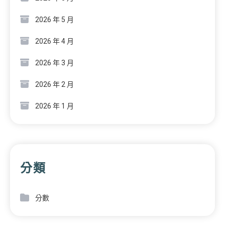
2026 年 5 月
2026 年 4 月
2026 年 3 月
2026 年 2 月
2026 年 1 月
分類
分數