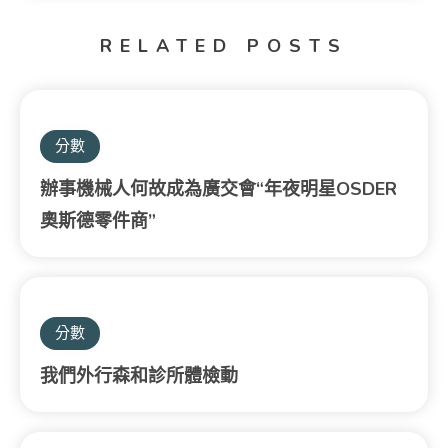
RELATED POSTS
分數
辦事機械人何故成為廣交會“年夜明星OSDER
奧斯德零件商”
分數
我們外行森和診所體檢動