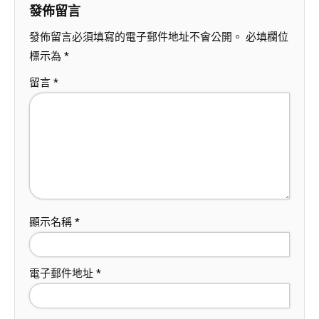
發佈留言
發佈留言必須填寫的電子郵件地址不會公開。
必填欄位
標示為
*
留言
*
顯示名稱
*
電子郵件地址
*