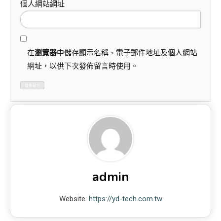
個人網站網址
在
瀏覽器
中儲存顯示名稱、電子郵件地址及個人網站
網址，以供下次發佈留言時使用。
admin
Website:
https://yd-tech.com.tw