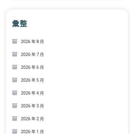
彙整
2026 年 8 月
2026 年 7 月
2026 年 6 月
2026 年 5 月
2026 年 4 月
2026 年 3 月
2026 年 2 月
2026 年 1 月