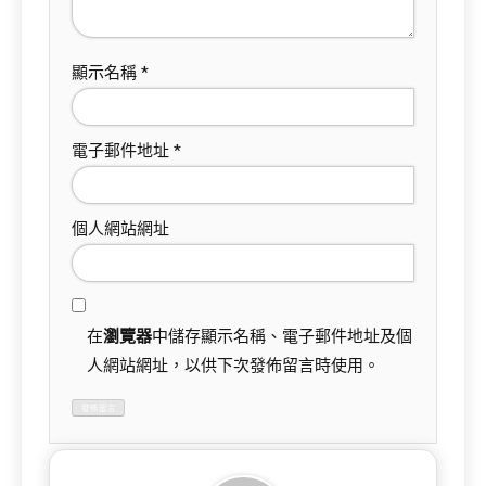
顯示名稱
*
電子郵件地址
*
個人網站網址
在
瀏覽器
中儲存顯示名稱、電子郵件地址及個
人網站網址，以供下次發佈留言時使用。