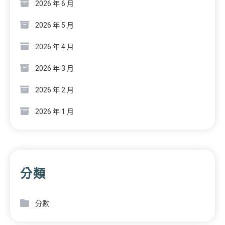
2026 年 6 月
2026 年 5 月
2026 年 4 月
2026 年 3 月
2026 年 2 月
2026 年 1 月
分類
分數