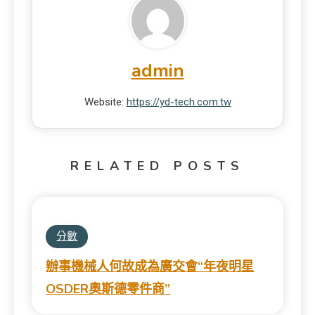
admin
Website:
https://yd-tech.com.tw
RELATED POSTS
分數
辦事機械人何故成為廣交會“年夜明星
OSDER奧斯德零件商”