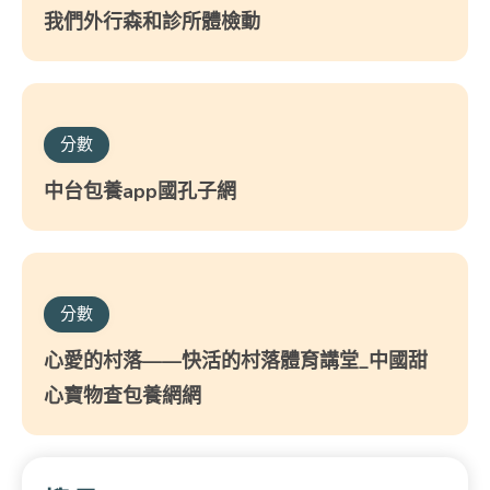
我們外行森和診所體檢動
分數
中台包養app國孔子網
分數
心愛的村落——快活的村落體育講堂_中國甜
心寶物查包養網網