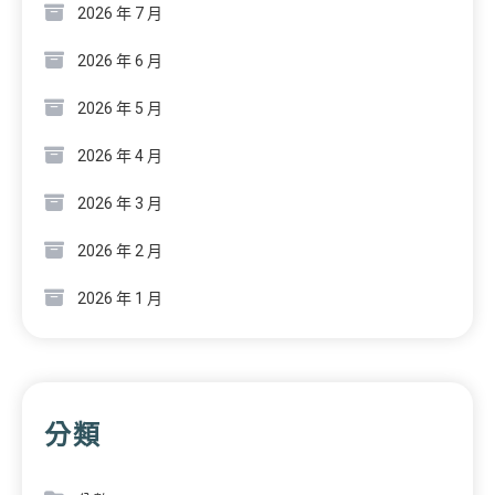
2026 年 7 月
2026 年 6 月
2026 年 5 月
2026 年 4 月
2026 年 3 月
2026 年 2 月
2026 年 1 月
分類