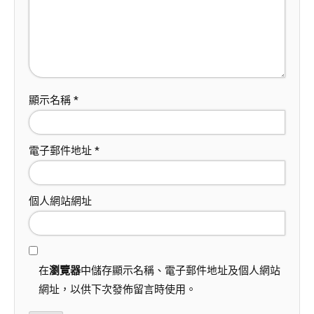
顯示名稱
*
電子郵件地址
*
個人網站網址
在
瀏覽器
中儲存顯示名稱、電子郵件地址及個人網站
網址，以供下次發佈留言時使用。