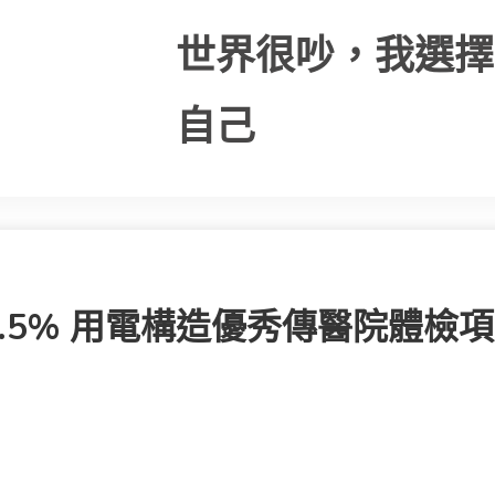
世界很吵，我選擇
自己
.5% 用電構造優秀傳醫院體檢項