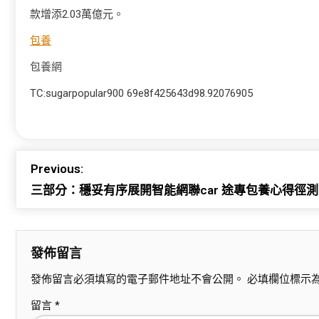
款增添2.03萬億元。
包養
包養網
TC:sugarpopular900 69e8f425643d98.92076905
Previous:
三部分：穩妥有序展開智能網聯car 途專包養心得徑
發佈留言
發佈留言必須填寫的電子郵件地址不會公開。
必填欄位標示
留言
*