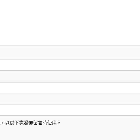
址，以供下次發佈留言時使用。