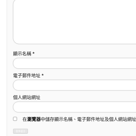
顯示名稱
*
電子郵件地址
*
個人網站網址
在
瀏覽器
中儲存顯示名稱、電子郵件地址及個人網站網