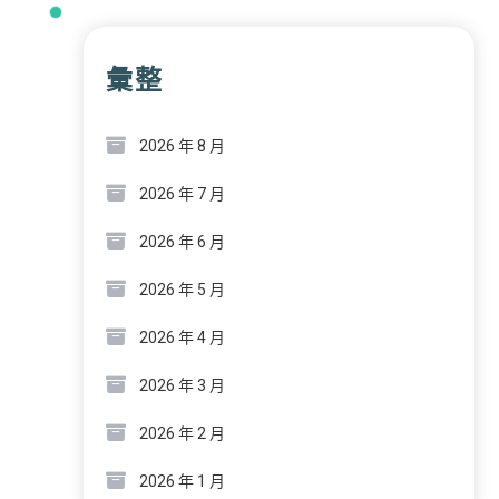
彙整
2026 年 8 月
2026 年 7 月
2026 年 6 月
2026 年 5 月
2026 年 4 月
2026 年 3 月
2026 年 2 月
2026 年 1 月