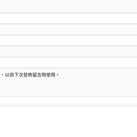
址，以供下次發佈留言時使用。