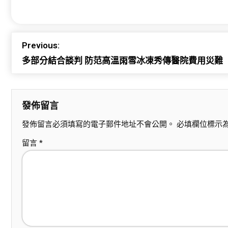
Previous:
多部分結合談判 防范高溫雨雪冰凍秀傳醫院費用災難
發佈留言
發佈留言必須填寫的電子郵件地址不會公開。
必填欄位標示
留言
*