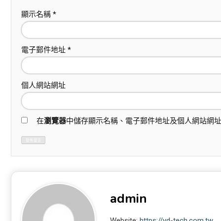
顯示名稱
*
電子郵件地址
*
個人網站網址
在
瀏覽器
中儲存顯示名稱、電子郵件地址及個人網站網
admin
Website:
https://yd-tech.com.tw