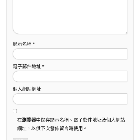
顯示名稱
*
電子郵件地址
*
個人網站網址
在
瀏覽器
中儲存顯示名稱、電子郵件地址及個人網站
網址，以供下次發佈留言時使用。