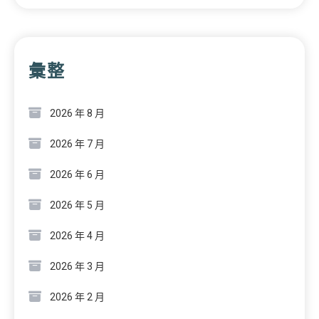
彙整
2026 年 8 月
2026 年 7 月
2026 年 6 月
2026 年 5 月
2026 年 4 月
2026 年 3 月
2026 年 2 月