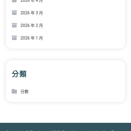
2026 年 4 月
2026 年 3 月
2026 年 2 月
2026 年 1 月
分類
分數