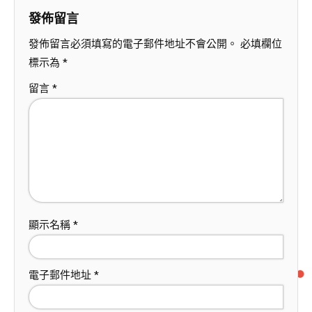
發佈留言
發佈留言必須填寫的電子郵件地址不會公開。
必填欄位
標示為
*
留言
*
顯示名稱
*
電子郵件地址
*