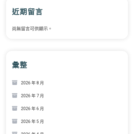
近期留言
尚無留言可供顯示。
彙整
2026 年 8 月
2026 年 7 月
2026 年 6 月
2026 年 5 月