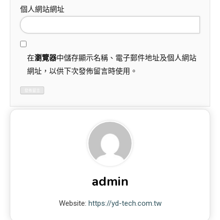
個人網站網址
在
瀏覽器
中儲存顯示名稱、電子郵件地址及個人網站
網址，以供下次發佈留言時使用。
admin
Website:
https://yd-tech.com.tw