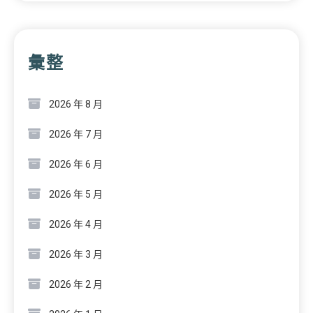
彙整
2026 年 8 月
2026 年 7 月
2026 年 6 月
2026 年 5 月
2026 年 4 月
2026 年 3 月
2026 年 2 月