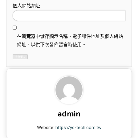
個人網站網址
在
瀏覽器
中儲存顯示名稱、電子郵件地址及個人網站
網址，以供下次發佈留言時使用。
admin
Website:
https://yd-tech.com.tw