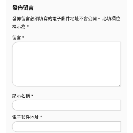
發佈留言
發佈留言必須填寫的電子郵件地址不會公開。
必填欄位
標示為
*
留言
*
顯示名稱
*
電子郵件地址
*