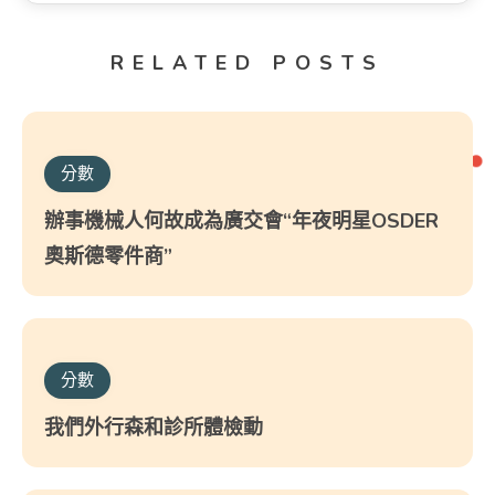
RELATED POSTS
分數
辦事機械人何故成為廣交會“年夜明星OSDER
奧斯德零件商”
分數
我們外行森和診所體檢動