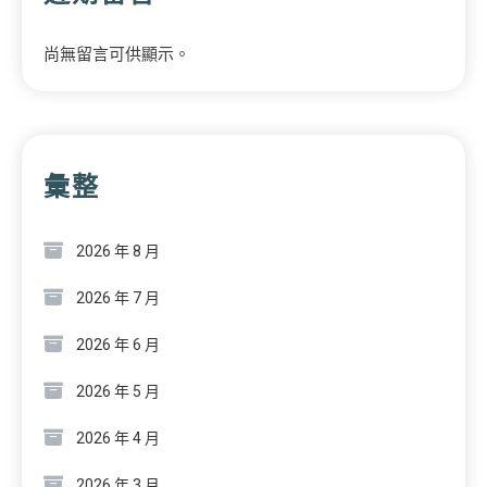
尚無留言可供顯示。
彙整
2026 年 8 月
2026 年 7 月
2026 年 6 月
2026 年 5 月
2026 年 4 月
2026 年 3 月