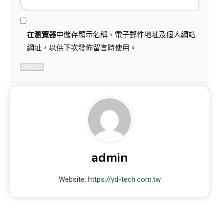
在
瀏覽器
中儲存顯示名稱、電子郵件地址及個人網站
網址，以供下次發佈留言時使用。
admin
Website:
https://yd-tech.com.tw