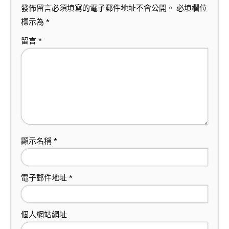
發佈留言必須填寫的電子郵件地址不會公開。
必填欄位
標示為
*
留言
*
顯示名稱
*
電子郵件地址
*
個人網站網址