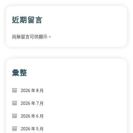
近期留言
尚無留言可供顯示。
彙整
2026 年 8 月
2026 年 7 月
2026 年 6 月
2026 年 5 月