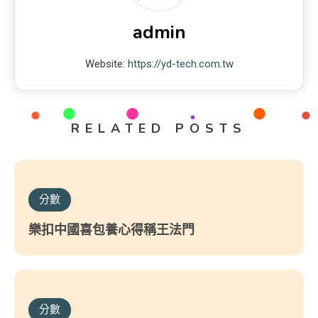
admin
Website:
https://yd-tech.com.tw
RELATED POSTS
分數
樂扣中國喜包養心得稱王法門
分數