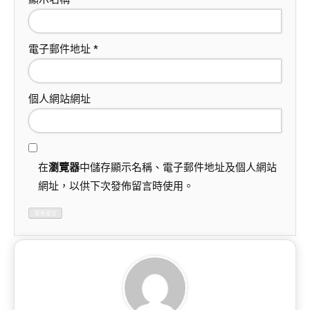
電子郵件地址
*
個人網站網址
在
瀏覽器
中儲存顯示名稱、電子郵件地址及個人網站
網址，以供下次發佈留言時使用。