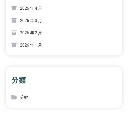
2026 年 4 月
2026 年 3 月
2026 年 2 月
2026 年 1 月
分類
分數