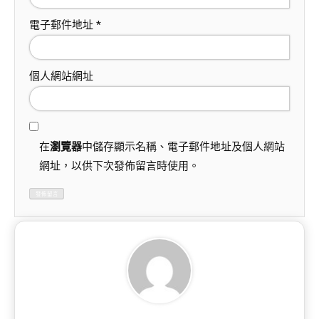
電子郵件地址
*
個人網站網址
在
瀏覽器
中儲存顯示名稱、電子郵件地址及個人網站
網址，以供下次發佈留言時使用。