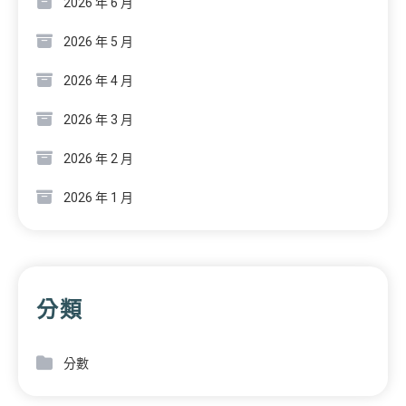
2026 年 6 月
2026 年 5 月
2026 年 4 月
2026 年 3 月
2026 年 2 月
2026 年 1 月
分類
分數