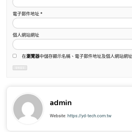
電子郵件地址
*
個人網站網址
在
瀏覽器
中儲存顯示名稱、電子郵件地址及個人網站網
admin
Website:
https://yd-tech.com.tw