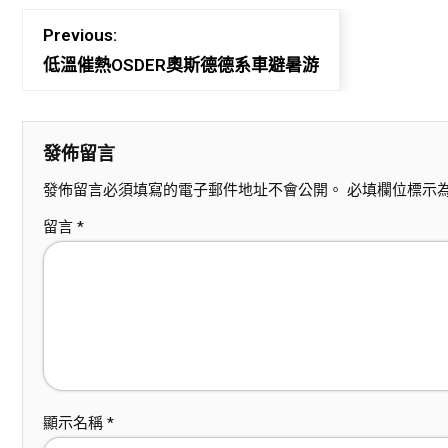
Previous:
低溫催熱OSDER奧斯德德系車避暑游
發佈留言
發佈留言必須填寫的電子郵件地址不會公開。
必填欄位標示
留言
*
顯示名稱
*