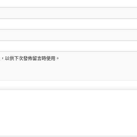
址，以供下次發佈留言時使用。