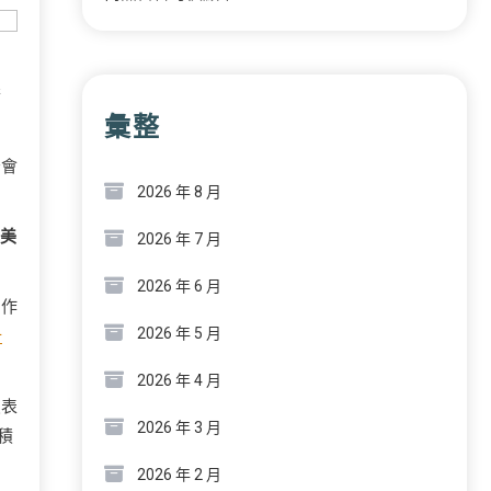
荷
彙整
否會
2026 年 8 月
的美
2026 年 7 月
2026 年 6 月
的作
2026 年 5 月
計
2026 年 4 月
員表
2026 年 3 月
積
2026 年 2 月