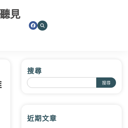
聽見
搜尋
維
搜尋
近期文章