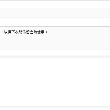
址，以供下次發佈留言時使用。