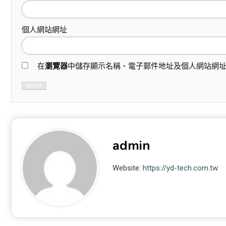
個人網站網址
在
瀏覽器
中儲存顯示名稱、電子郵件地址及個人網站網
admin
Website:
https://yd-tech.com.tw