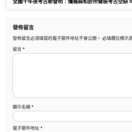
全國十年夜考古新發明：彌補森和診所健檢考古空缺 
發佈留言
發佈留言必須填寫的電子郵件地址不會公開。
必填欄位標示
留言
*
顯示名稱
*
電子郵件地址
*