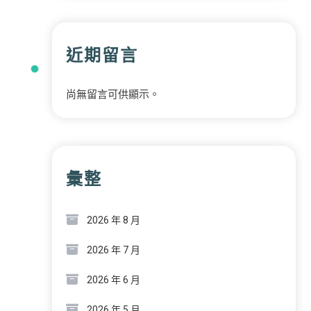
近期留言
尚無留言可供顯示。
彙整
2026 年 8 月
2026 年 7 月
2026 年 6 月
2026 年 5 月