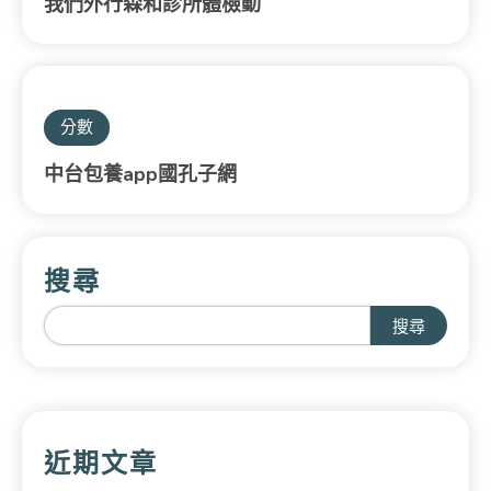
我們外行森和診所體檢動
分數
中台包養app國孔子網
搜尋
搜尋
近期文章