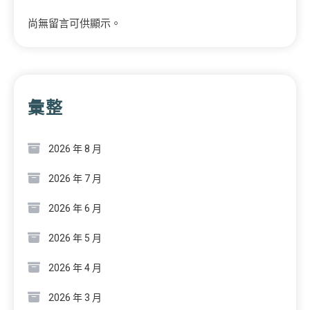
尚無留言可供顯示。
彙整
2026 年 8 月
2026 年 7 月
2026 年 6 月
2026 年 5 月
2026 年 4 月
2026 年 3 月