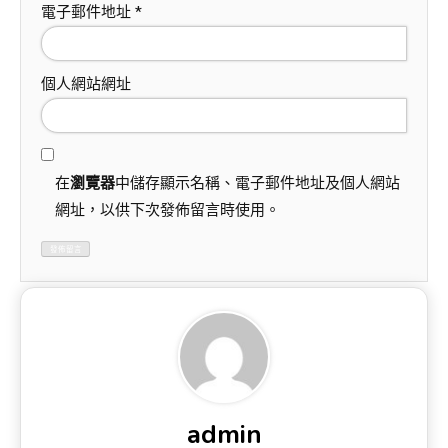
電子郵件地址
*
個人網站網址
在
瀏覽器
中儲存顯示名稱、電子郵件地址及個人網站
網址，以供下次發佈留言時使用。
admin