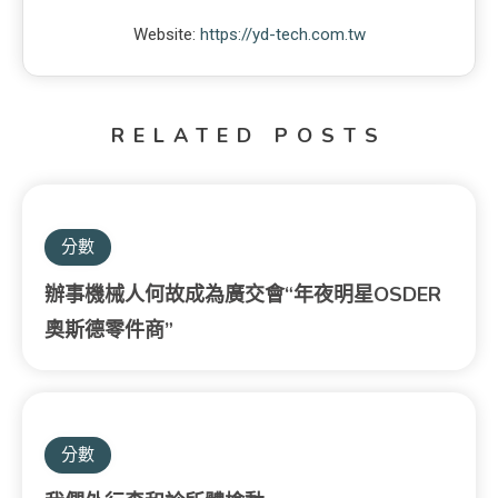
Website:
https://yd-tech.com.tw
RELATED POSTS
分數
辦事機械人何故成為廣交會“年夜明星OSDER
奧斯德零件商”
分數