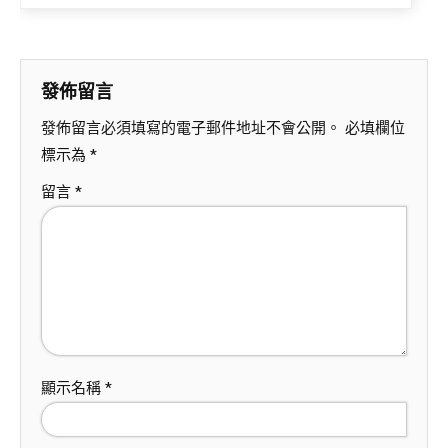
發佈留言
發佈留言必須填寫的電子郵件地址不會公開。
必填欄位
標示為
*
留言
*
顯示名稱
*