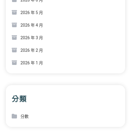
2026 年 5 月
2026 年 4 月
2026 年 3 月
2026 年 2 月
2026 年 1 月
分類
分數