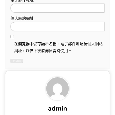
電子郵件地址
*
個人網站網址
在
瀏覽器
中儲存顯示名稱、電子郵件地址及個人網站
網址，以供下次發佈留言時使用。
admin