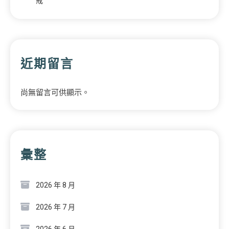
戒
近期留言
尚無留言可供顯示。
彙整
2026 年 8 月
2026 年 7 月
2026 年 6 月