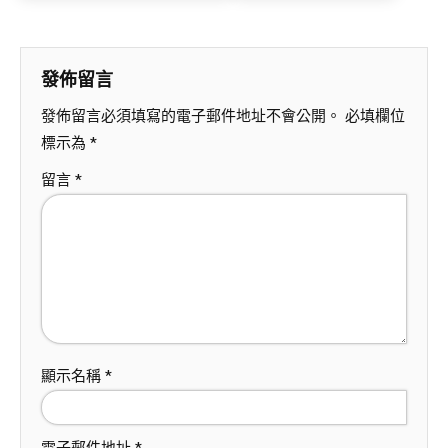
發佈留言
發佈留言必須填寫的電子郵件地址不會公開。
必填欄位
標示為
*
留言
*
顯示名稱
*