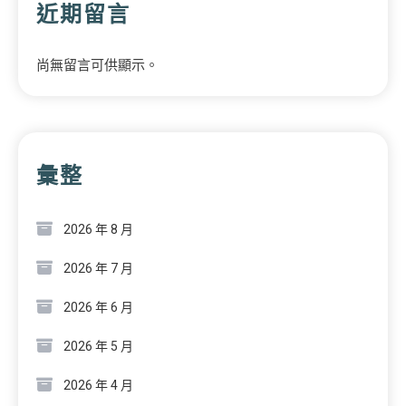
近期留言
尚無留言可供顯示。
彙整
2026 年 8 月
2026 年 7 月
2026 年 6 月
2026 年 5 月
2026 年 4 月