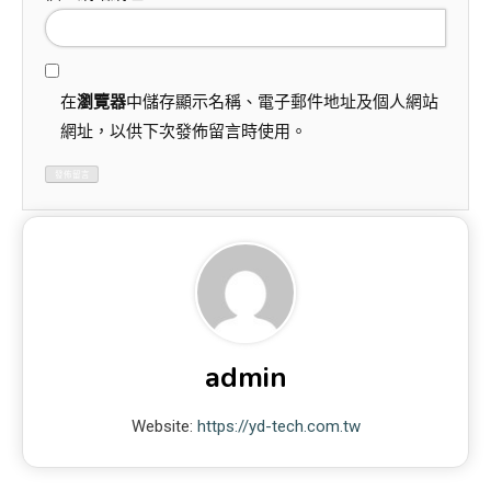
在
瀏覽器
中儲存顯示名稱、電子郵件地址及個人網站
網址，以供下次發佈留言時使用。
admin
Website:
https://yd-tech.com.tw