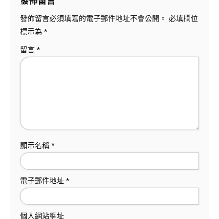
發佈留言
發佈留言必須填寫的電子郵件地址不會公開。
必填欄位
標示為
*
留言
*
顯示名稱
*
電子郵件地址
*
個人網站網址