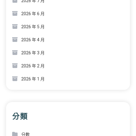
2026 年 7 月
2026 年 6 月
2026 年 5 月
2026 年 4 月
2026 年 3 月
2026 年 2 月
2026 年 1 月
分類
分數