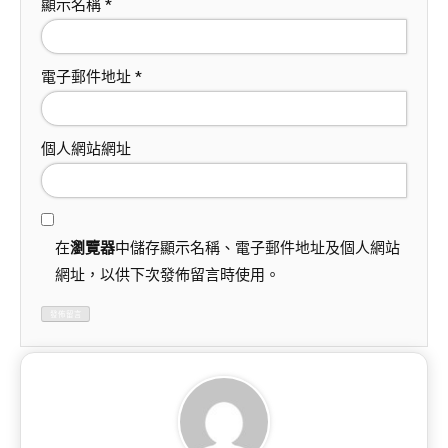
顯示名稱
*
電子郵件地址
*
個人網站網址
在
瀏覽器
中儲存顯示名稱、電子郵件地址及個人網站
網址，以供下次發佈留言時使用。