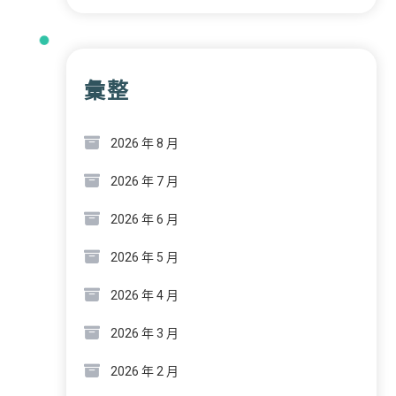
彙整
2026 年 8 月
2026 年 7 月
2026 年 6 月
2026 年 5 月
2026 年 4 月
2026 年 3 月
2026 年 2 月