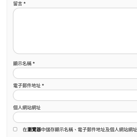
留言
*
顯示名稱
*
電子郵件地址
*
個人網站網址
在
瀏覽器
中儲存顯示名稱、電子郵件地址及個人網站網