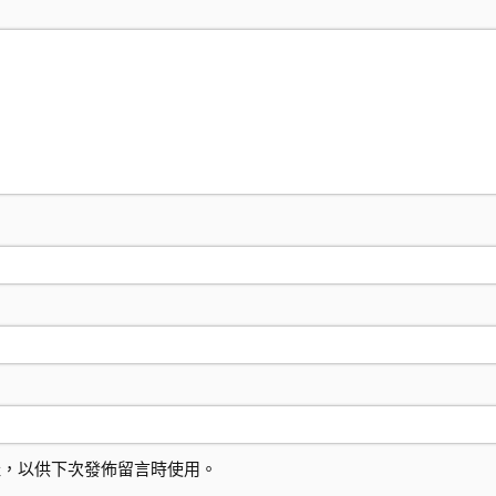
址，以供下次發佈留言時使用。