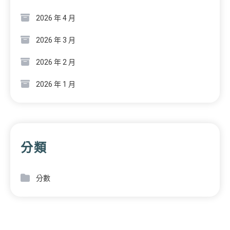
2026 年 4 月
2026 年 3 月
2026 年 2 月
2026 年 1 月
分類
分數