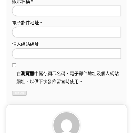
顯示名稱
*
電子郵件地址
*
個人網站網址
在
瀏覽器
中儲存顯示名稱、電子郵件地址及個人網站
網址，以供下次發佈留言時使用。