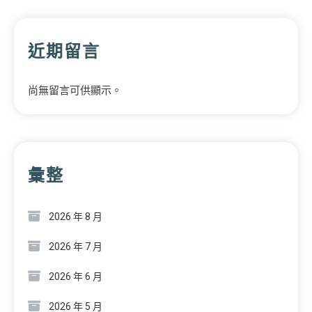
近期留言
尚無留言可供顯示。
彙整
2026 年 8 月
2026 年 7 月
2026 年 6 月
2026 年 5 月