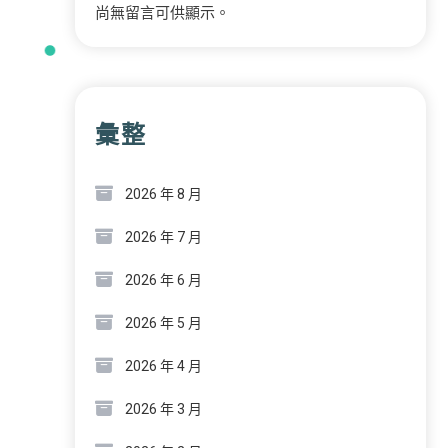
尚無留言可供顯示。
彙整
2026 年 8 月
2026 年 7 月
2026 年 6 月
2026 年 5 月
2026 年 4 月
2026 年 3 月