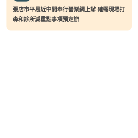
張店市平易近中間奉行營業網上辦 確需現場打
森和診所減重點事項預定辦