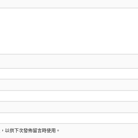
址，以供下次發佈留言時使用。