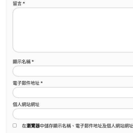
留言
*
顯示名稱
*
電子郵件地址
*
個人網站網址
在
瀏覽器
中儲存顯示名稱、電子郵件地址及個人網站網