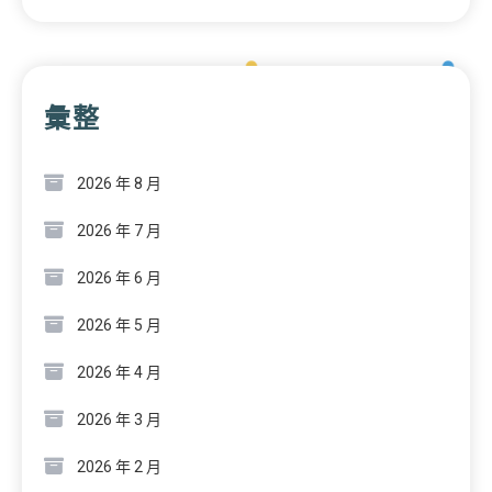
彙整
2026 年 8 月
2026 年 7 月
2026 年 6 月
2026 年 5 月
2026 年 4 月
2026 年 3 月
2026 年 2 月