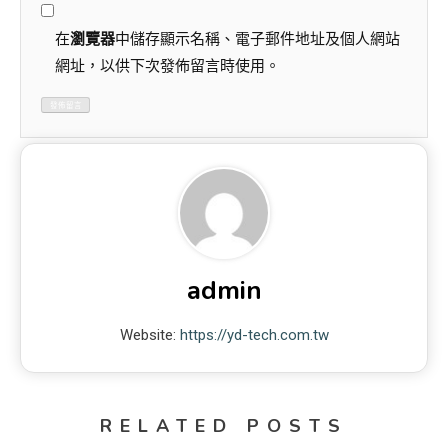
在
瀏覽器
中儲存顯示名稱、電子郵件地址及個人網站
網址，以供下次發佈留言時使用。
admin
Website:
https://yd-tech.com.tw
RELATED POSTS