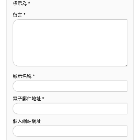
標示為
*
留言
*
顯示名稱
*
電子郵件地址
*
個人網站網址