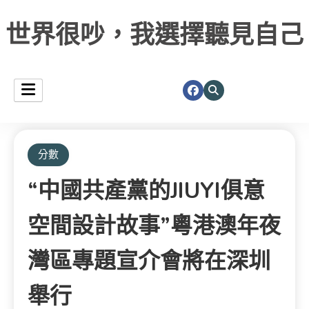
世界很吵，我選擇聽見自己
分數
“中國共產黨的JIUYI俱意
空間設計故事”粵港澳年夜
灣區專題宣介會將在深圳
舉行