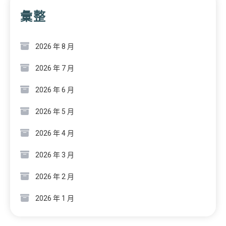
彙整
2026 年 8 月
2026 年 7 月
2026 年 6 月
2026 年 5 月
2026 年 4 月
2026 年 3 月
2026 年 2 月
2026 年 1 月