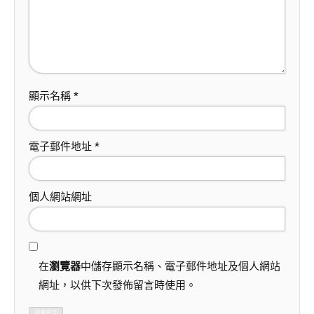
顯示名稱
*
電子郵件地址
*
個人網站網址
在
瀏覽器
中儲存顯示名稱、電子郵件地址及個人網站
網址，以供下次發佈留言時使用。