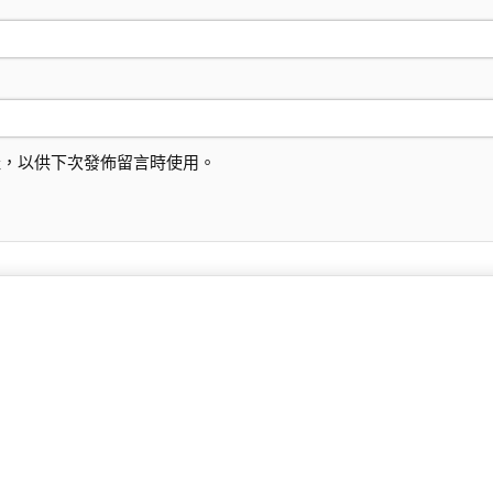
址，以供下次發佈留言時使用。