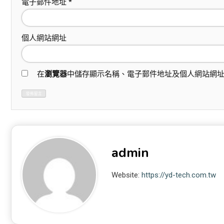
電子郵件地址
*
個人網站網址
在
瀏覽器
中儲存顯示名稱、電子郵件地址及個人網站網
admin
Website:
https://yd-tech.com.tw