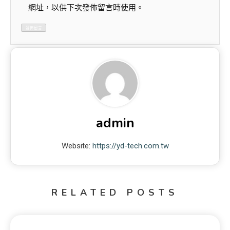
網址，以供下次發佈留言時使用。
admin
Website:
https://yd-tech.com.tw
RELATED POSTS