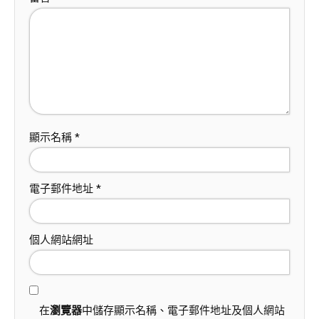
顯示名稱
*
電子郵件地址
*
個人網站網址
在
瀏覽器
中儲存顯示名稱、電子郵件地址及個人網站