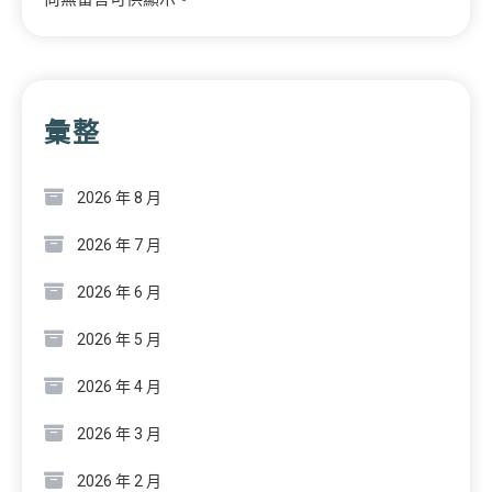
彙整
2026 年 8 月
2026 年 7 月
2026 年 6 月
2026 年 5 月
2026 年 4 月
2026 年 3 月
2026 年 2 月