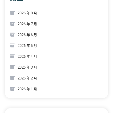
2026 年 8 月
2026 年 7 月
2026 年 6 月
2026 年 5 月
2026 年 4 月
2026 年 3 月
2026 年 2 月
2026 年 1 月