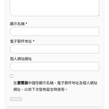
顯示名稱
*
電子郵件地址
*
個人網站網址
在
瀏覽器
中儲存顯示名稱、電子郵件地址及個人網站
網址，以供下次發佈留言時使用。