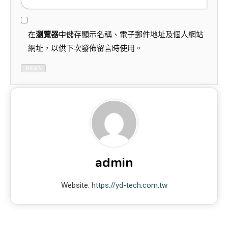
在
瀏覽器
中儲存顯示名稱、電子郵件地址及個人網站
網址，以供下次發佈留言時使用。
admin
Website:
https://yd-tech.com.tw