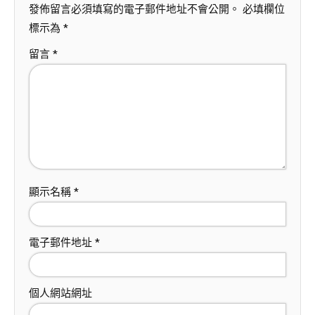
發佈留言必須填寫的電子郵件地址不會公開。
必填欄位
標示為
*
留言
*
顯示名稱
*
電子郵件地址
*
個人網站網址