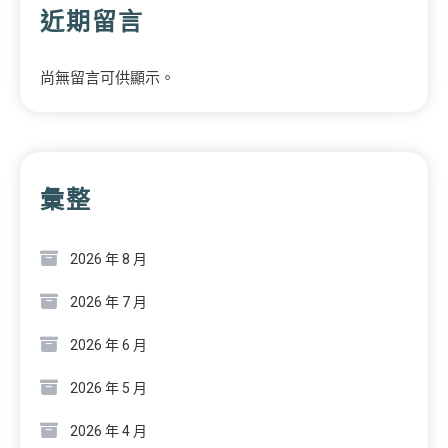
近期留言
尚無留言可供顯示。
彙整
2026 年 8 月
2026 年 7 月
2026 年 6 月
2026 年 5 月
2026 年 4 月