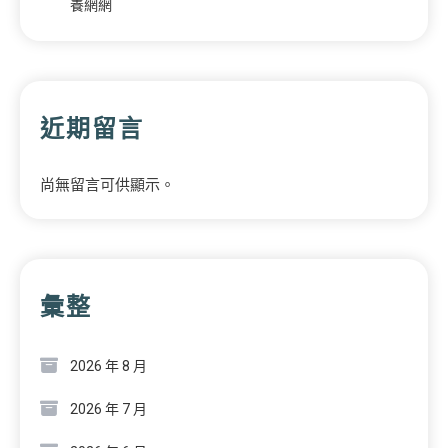
養網網
近期留言
尚無留言可供顯示。
彙整
2026 年 8 月
2026 年 7 月