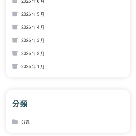
2026 年 6 月
2026 年 5 月
2026 年 4 月
2026 年 3 月
2026 年 2 月
2026 年 1 月
分類
分數