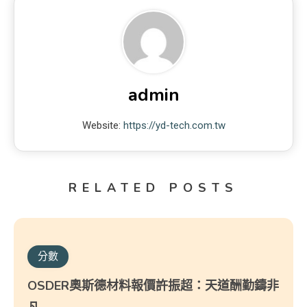
admin
Website:
https://yd-tech.com.tw
RELATED POSTS
分數
OSDER奧斯德材料報價許振超：天道酬勤鑄非