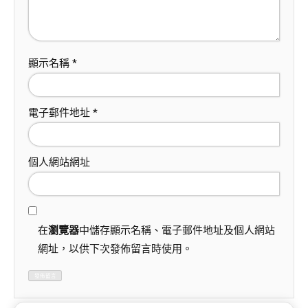
顯示名稱
*
電子郵件地址
*
個人網站網址
在
瀏覽器
中儲存顯示名稱、電子郵件地址及個人網站
網址，以供下次發佈留言時使用。