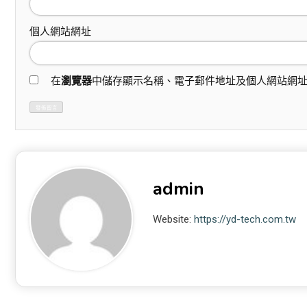
個人網站網址
在
瀏覽器
中儲存顯示名稱、電子郵件地址及個人網站網
admin
Website:
https://yd-tech.com.tw