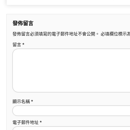
發佈留言
發佈留言必須填寫的電子郵件地址不會公開。
必填欄位標示
留言
*
顯示名稱
*
電子郵件地址
*