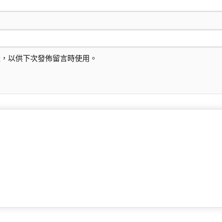
址，以供下次發佈留言時使用。