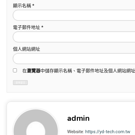
顯示名稱
*
電子郵件地址
*
個人網站網址
在
瀏覽器
中儲存顯示名稱、電子郵件地址及個人網站網
admin
Website:
https://yd-tech.com.tw