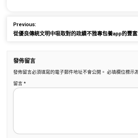
Previous:
從優良傳統文明中吸取對的政績不雅專包養app的豐富
發佈留言
發佈留言必須填寫的電子郵件地址不會公開。
必填欄位標示
留言
*