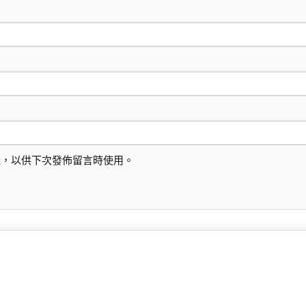
址，以供下次發佈留言時使用。