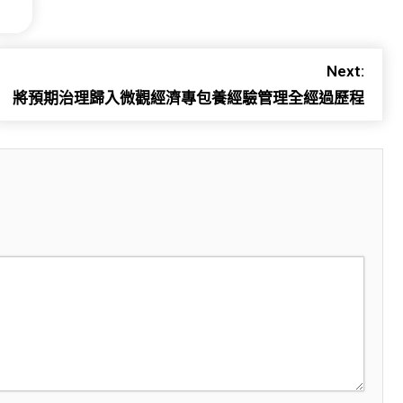
Next:
將預期治理歸入微觀經濟專包養經驗管理全經過歷程