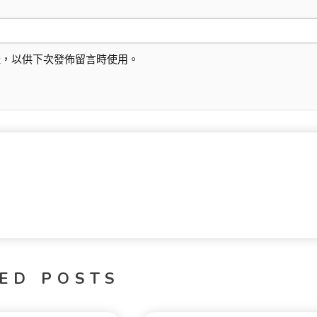
址，以供下次發佈留言時使用。
ED POSTS