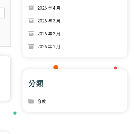
2026 年 4 月
2026 年 3 月
2026 年 2 月
2026 年 1 月
分類
分數