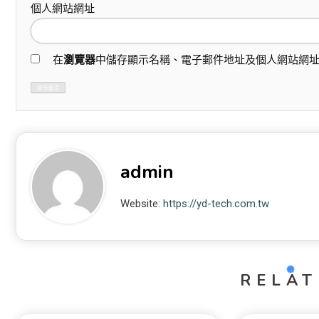
個人網站網址
在
瀏覽器
中儲存顯示名稱、電子郵件地址及個人網站網
admin
Website:
https://yd-tech.com.tw
RELAT