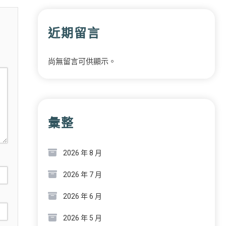
近期留言
尚無留言可供顯示。
彙整
2026 年 8 月
2026 年 7 月
2026 年 6 月
2026 年 5 月