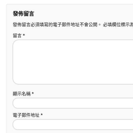
發佈留言
發佈留言必須填寫的電子郵件地址不會公開。
必填欄位標示
留言
*
顯示名稱
*
電子郵件地址
*