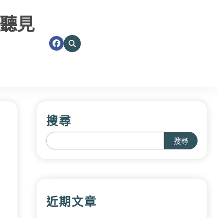
聽見
搜尋
搜尋
近期文章