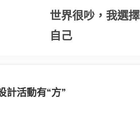
世界很吵，我選擇
自己
設計活動有“方”