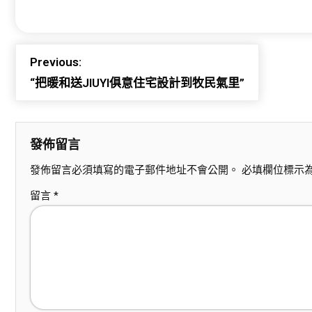
Previous:
“把暖和送JIUYI俱意住宅設計到牧民氣里”
發佈留言
發佈留言必須填寫的電子郵件地址不會公開。
必填欄位標示
留言
*