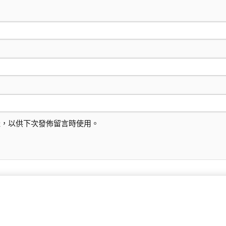
址，以供下次發佈留言時使用。