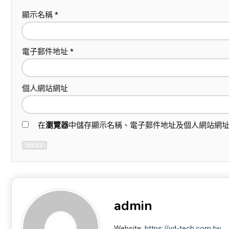
顯示名稱
*
電子郵件地址
*
個人網站網址
在
瀏覽器
中儲存顯示名稱、電子郵件地址及個人網站網
admin
Website:
https://yd-tech.com.tw