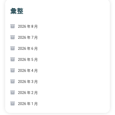
彙整
2026 年 8 月
2026 年 7 月
2026 年 6 月
2026 年 5 月
2026 年 4 月
2026 年 3 月
2026 年 2 月
2026 年 1 月