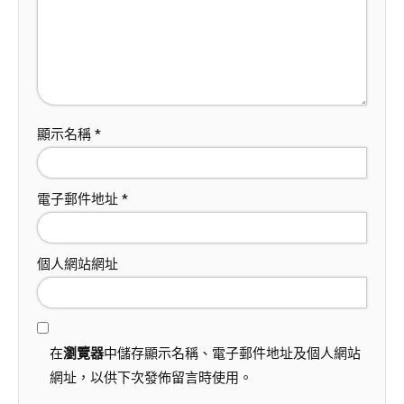
顯示名稱
*
電子郵件地址
*
個人網站網址
在
瀏覽器
中儲存顯示名稱、電子郵件地址及個人網站
網址，以供下次發佈留言時使用。