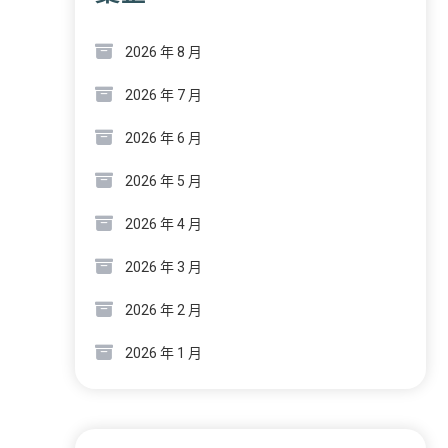
2026 年 8 月
2026 年 7 月
2026 年 6 月
2026 年 5 月
2026 年 4 月
2026 年 3 月
2026 年 2 月
2026 年 1 月