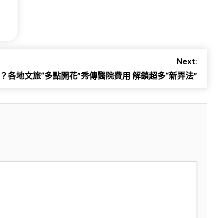
Next:
里？各地文旅“多點開花”秀傳醫院費用 解鎖超多“新弄法”