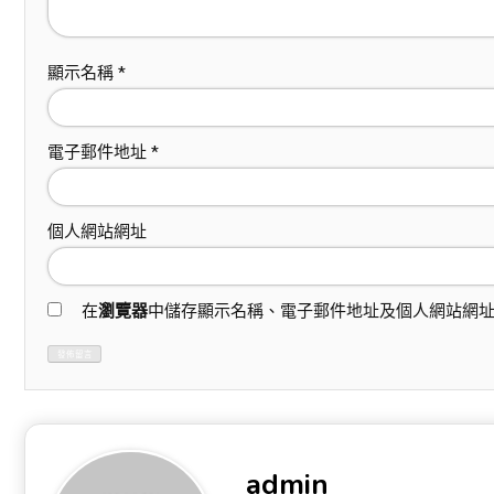
顯示名稱
*
電子郵件地址
*
個人網站網址
在
瀏覽器
中儲存顯示名稱、電子郵件地址及個人網站網
admin