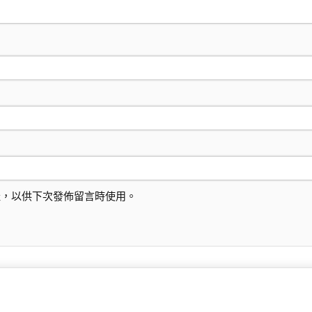
址，以供下次發佈留言時使用。